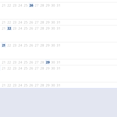
21
22
23
24
25
26
27
28
29
30
31
21
22
23
24
25
26
27
28
29
30
31
21
22
23
24
25
26
27
28
29
30
31
21
22
23
24
25
26
27
28
29
30
31
21
22
23
24
25
26
27
28
29
30
31
21
22
23
24
25
26
27
28
29
30
31
21
22
23
24
25
26
27
28
29
30
31