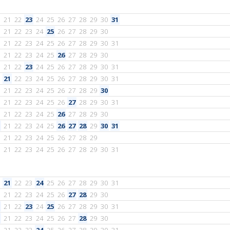
21
22
23
24
25
26
27
28
29
30
31
21
22
23
24
25
26
27
28
29
30
21
22
23
24
25
26
27
28
29
30
31
21
22
23
24
25
26
27
28
29
30
21
22
23
24
25
26
27
28
29
30
31
21
22
23
24
25
26
27
28
29
30
31
21
22
23
24
25
26
27
28
29
30
21
22
23
24
25
26
27
28
29
30
31
21
22
23
24
25
26
27
28
29
30
21
22
23
24
25
26
27
28
29
30
31
21
22
23
24
25
26
27
28
29
21
22
23
24
25
26
27
28
29
30
31
21
22
23
24
25
26
27
28
29
30
31
21
22
23
24
25
26
27
28
29
30
21
22
23
24
25
26
27
28
29
30
31
21
22
23
24
25
26
27
28
29
30