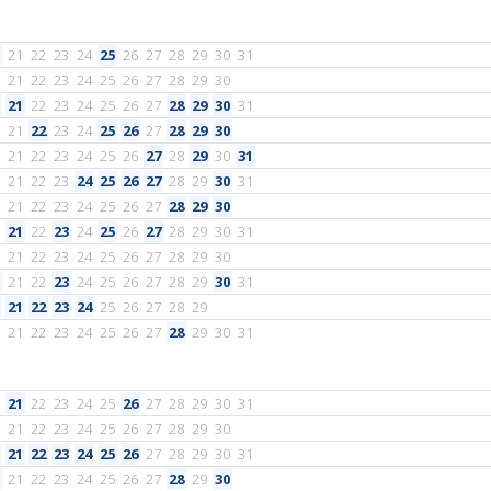
21
22
23
24
25
26
27
28
29
30
31
21
22
23
24
25
26
27
28
29
30
21
22
23
24
25
26
27
28
29
30
31
21
22
23
24
25
26
27
28
29
30
21
22
23
24
25
26
27
28
29
30
31
21
22
23
24
25
26
27
28
29
30
31
21
22
23
24
25
26
27
28
29
30
21
22
23
24
25
26
27
28
29
30
31
21
22
23
24
25
26
27
28
29
30
21
22
23
24
25
26
27
28
29
30
31
21
22
23
24
25
26
27
28
29
21
22
23
24
25
26
27
28
29
30
31
21
22
23
24
25
26
27
28
29
30
31
21
22
23
24
25
26
27
28
29
30
21
22
23
24
25
26
27
28
29
30
31
21
22
23
24
25
26
27
28
29
30